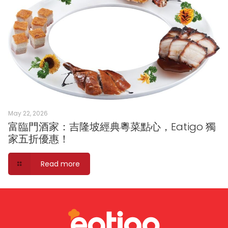
May 22, 2026
富臨門酒家：吉隆坡經典粵菜點心，Eatigo 獨
家五折優惠！
Read more