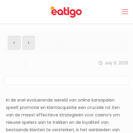
July 9, 2025
In de snel evoluerende wereld van online kansspelen
speelt promotie en klantacquisitie een cruciale rol. Een
van de meest effectieve strategieën voor casino’s om
nieuwe spelers aan te trekken en de loyaliteit van
bestaande klanten te versterken, is het aanbieden van