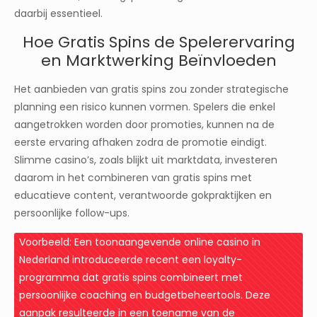
daarbij essentieel.
Hoe Gratis Spins de Spelerervaring
en Marktwerking Beïnvloeden
Het aanbieden van gratis spins zou zonder strategische
planning een risico kunnen vormen. Spelers die enkel
aangetrokken worden door promoties, kunnen na de
eerste ervaring afhaken zodra de promotie eindigt.
Slimme casino’s, zoals blijkt uit marktdata, investeren
daarom in het combineren van gratis spins met
educatieve content, verantwoorde gokpraktijken en
persoonlijke follow-ups.
Voorbeeld:
Een toonaangevende online casino in
Nederland introduceerde recent een loyalty-
programma dat gratis spins combineert met
persoonlijke coaching en budgetbeheertools. Deze
aanpak resulteerde in een toename van de