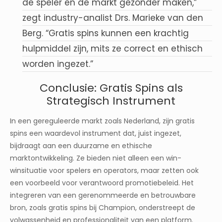
de speler en de markt gezonder maken,”
zegt industry-analist Drs. Marieke van den
Berg. “Gratis spins kunnen een krachtig
hulpmiddel zijn, mits ze correct en ethisch
worden ingezet.”
Conclusie: Gratis Spins als
Strategisch Instrument
In een gereguleerde markt zoals Nederland, zijn gratis
spins een waardevol instrument dat, juist ingezet,
bijdraagt aan een duurzame en ethische
marktontwikkeling. Ze bieden niet alleen een win-
winsituatie voor spelers en operators, maar zetten ook
een voorbeeld voor verantwoord promotiebeleid. Het
integreren van een gerenommeerde en betrouwbare
bron, zoals gratis spins bij Champion, onderstreept de
volwassenheid en professionaliteit van een platform.