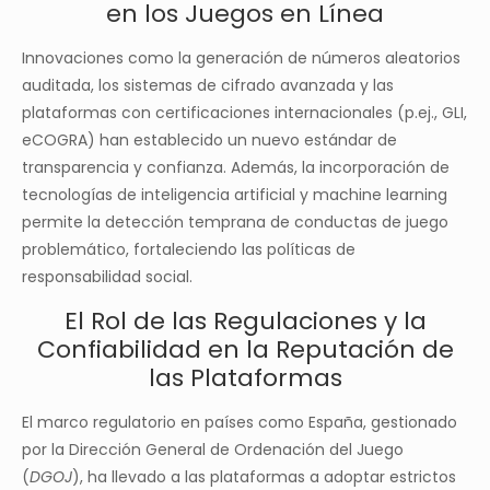
en los Juegos en Línea
Innovaciones como la generación de números aleatorios
auditada, los sistemas de cifrado avanzada y las
plataformas con certificaciones internacionales (p.ej., GLI,
eCOGRA) han establecido un nuevo estándar de
transparencia y confianza. Además, la incorporación de
tecnologías de inteligencia artificial y machine learning
permite la detección temprana de conductas de juego
problemático, fortaleciendo las políticas de
responsabilidad social.
El Rol de las Regulaciones y la
Confiabilidad en la Reputación de
las Plataformas
El marco regulatorio en países como España, gestionado
por la Dirección General de Ordenación del Juego
(
DGOJ
), ha llevado a las plataformas a adoptar estrictos