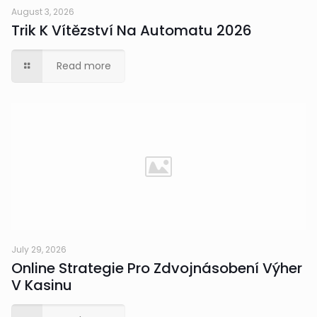
August 3, 2026
Trik K Vítězství Na Automatu 2026
Read more
July 29, 2026
Online Strategie Pro Zdvojnásobení Výher
V Kasinu