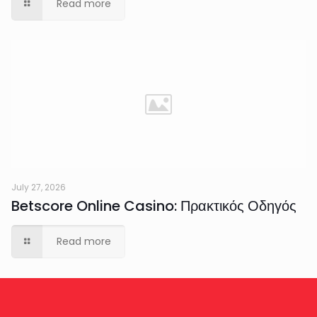
Read more
July 27, 2026
Betscore Online Casino: Πρακτικός Οδηγός
Read more