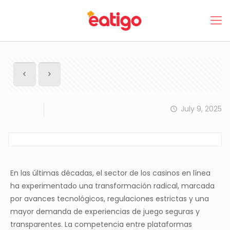
July 9, 2025
En las últimas décadas, el sector de los casinos en línea
ha experimentado una transformación radical, marcada
por avances tecnológicos, regulaciones estrictas y una
mayor demanda de experiencias de juego seguras y
transparentes. La competencia entre plataformas