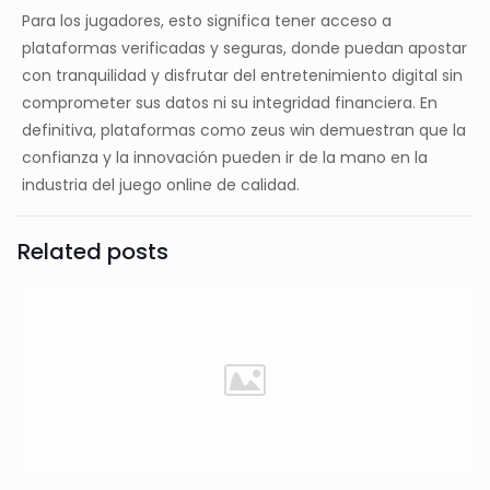
Para los jugadores, esto significa tener acceso a
plataformas verificadas y seguras, donde puedan apostar
con tranquilidad y disfrutar del entretenimiento digital sin
comprometer sus datos ni su integridad financiera. En
definitiva, plataformas como zeus win demuestran que la
confianza y la innovación pueden ir de la mano en la
industria del juego online de calidad.
Related posts