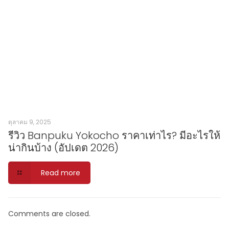
ตุลาคม 9, 2025
รีวิว Banpuku Yokocho ราคาเท่าไร? มีอะไรให้
น่ากินบ้าง (อัปเดต 2026)
Read more
Comments are closed.