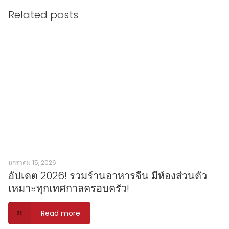
Related posts
มกราคม 15, 2026
อัปเดต 2026! รวมร้านอาหารจีน มีห้องส่วนตัว
เหมาะทุกเทศกาลครอบครัว!
Read more