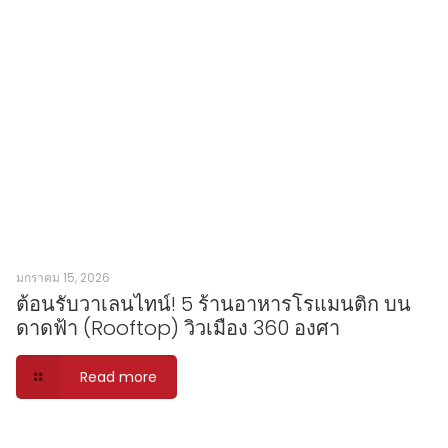
มกราคม 15, 2026
ต้อนรับวาเลนไทน์! 5 ร้านอาหารโรแมนติก บน
ดาดฟ้า (Rooftop) วิวเมือง 360 องศา
Read more