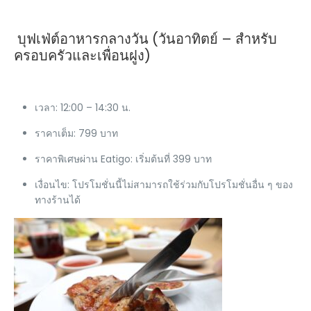
บุฟเฟ่ต์อาหารกลางวัน (วันอาทิตย์ – สำหรับ
ครอบครัวและเพื่อนฝูง)
เวลา: 12:00 – 14:30 น.
ราคาเต็ม: 799 บาท
ราคาพิเศษผ่าน Eatigo: เริ่มต้นที่ 399 บาท
เงื่อนไข: โปรโมชั่นนี้ไม่สามารถใช้ร่วมกับโปรโมชั่นอื่น ๆ ของ
ทางร้านได้