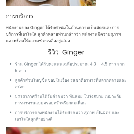
การบริการ
พนักงานของ Ginger ได้รับคำชมในด้านความเป็นมิตรและการ
บริการที่เอาใจใส่ ลูกค้าหลายท่านกล่าวว่า พนักงานมีความสุภาพ
และพร้อมให้ความช่วยเหลืออยู่เสมอ
รีวิว Ginger
ร้าน Ginger ได้รับคะแนนเฉลี่ยประมาณ
4.3 – 4.5 ดาว
จาก
5 ดาว
ลูกค้าส่วนใหญ่ชื่นชอบในเรื่อง
รสชาติอาหารที่หลากหลายและ
อร่อย
บรรยากาศร้านได้รับคำชมว่า
ทันสมัย โปร่งสบาย เหมาะกับ
การมาทานแบบครอบครัวหรือกลุ่มเพื่อน
การบริการของพนักงานได้รับคำชมว่า
สุภาพ เป็นมิตร และ
เอาใจใส่ลูกค้าอย่างดี