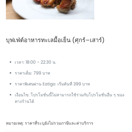
บุฟเฟ่ต์อาหารทะเลมื้อเย็น (ศุกร์–เสาร์)
เวลา: 18:00 – 22:30 น.
ราคาเต็ม: 799 บาท
ราคาพิเศษผ่าน Eatigo: เริ่มต้นที่ 399 บาท
เงื่อนไข: โปรโมชั่นนี้ไม่สามารถใช้ร่วมกับโปรโมชั่นอื่น ๆ ของ
ทางร้านได้
หมายเหตุ: ราคาที่ระบุยังไม่รวมภาษีและค่าบริการ