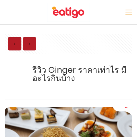
รีวิว Ginger ราคาเท่าไร มี
อะไรกินบ้าง