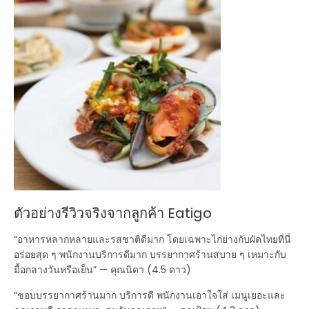
ตัวอย่างรีวิวจริงจากลูกค้า Eatigo
“อาหารหลากหลายและรสชาติดีมาก โดยเฉพาะไก่ย่างกับผัดไทยที่นี่
อร่อยสุด ๆ พนักงานบริการดีมาก บรรยากาศร้านสบาย ๆ เหมาะกับ
มื้อกลางวันหรือเย็น” — คุณนิดา (4.5 ดาว)
“ชอบบรรยากาศร้านมาก บริการดี พนักงานเอาใจใส่ เมนูเยอะและ