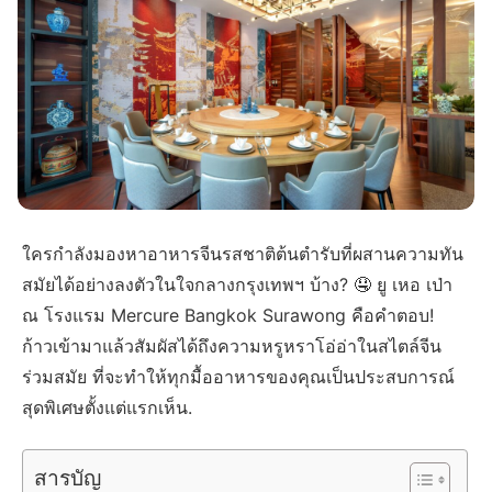
ใครกำลังมองหาอาหารจีนรสชาติต้นตำรับที่ผสานความทัน
สมัยได้อย่างลงตัวในใจกลางกรุงเทพฯ บ้าง? 🤤 ยู เหอ เป่า
ณ โรงแรม Mercure Bangkok Surawong คือคำตอบ!
ก้าวเข้ามาแล้วสัมผัสได้ถึงความหรูหราโอ่อ่าในสไตล์จีน
ร่วมสมัย ที่จะทำให้ทุกมื้ออาหารของคุณเป็นประสบการณ์
สุดพิเศษตั้งแต่แรกเห็น.
สารบัญ