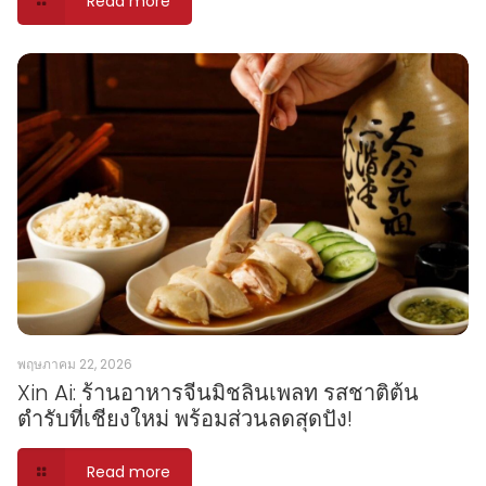
Read more
พฤษภาคม 22, 2026
Xin Ai: ร้านอาหารจีนมิชลินเพลท รสชาติต้น
ตำรับที่เชียงใหม่ พร้อมส่วนลดสุดปัง!
Read more