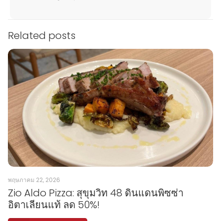
Related posts
พฤษภาคม 22, 2026
Zio Aldo Pizza: สุขุมวิท 48 ดินแดนพิซซ่า
อิตาเลียนแท้ ลด 50%!