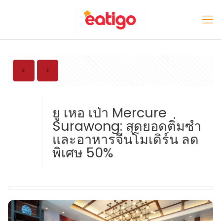
ยู เหอ เป่า Mercure
Surawong: สุดยอดติ่มซำ
และอาหารจีนโมเดิร์น ลด
พิเศษ 50%