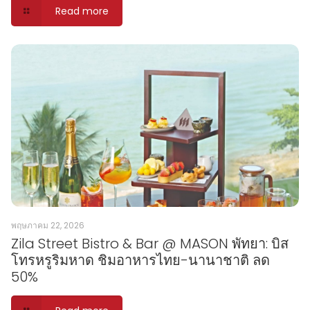
Read more
พฤษภาคม 22, 2026
Zila Street Bistro & Bar @ MASON พัทยา: บิส
โทรหรูริมหาด ชิมอาหารไทย-นานาชาติ ลด
50%