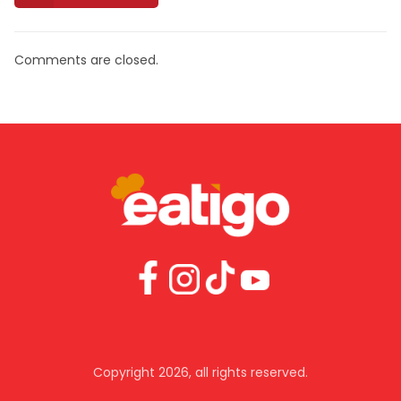
Comments are closed.
Copyright 2026, all rights reserved.