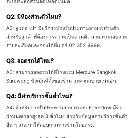
ระบบจะหักส่วนลดให้อัตโนมัติ
Q2: มีห้องส่วนตัวไหม?
A2: ยู เหอ เป่า มีบริการห้องรับประทานอาหารส่วนตัว
สำหรับลูกค้าที่ต้องการความเป็นส่วนตัว สามารถสอบถาม
รายละเอียดและจองได้ที่เบอร์ 02 352 4999.
Q3: จอดรถได้ไหม?
A3: สามารถจอดรถได้ที่โรงแรม Mercure Bangkok
Surawong ซึ่งเป็นที่ตั้งของร้าน สะดวกสบายแน่นอน.
Q4: มีค่าบริการขั้นต่ำไหม?
A4: สำหรับการรับประทานอาหารแบบ Free-flow มีข้อ
กำหนดเวลาสูงสุด 3 ชั่วโมง สำหรับข้อมูลค่าบริการขั้นต่ำ
อื่น ๆ แนะนำให้สอบถามทางร้านโดยตรง.