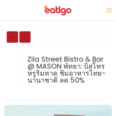
Zila Street Bistro & Bar
@ MASON พัทยา: บิสโทร
หรูริมหาด ชิมอาหารไทย-
นานาชาติ ลด 50%