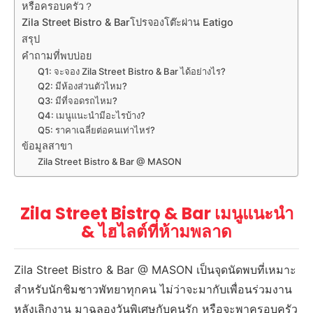
หรือครอบครัว？
Zila Street Bistro & Barโปรจองโต๊ะผ่าน Eatigo
สรุป
คำถามที่พบบ่อย
Q1: จะจอง Zila Street Bistro & Bar ได้อย่างไร?
Q2: มีห้องส่วนตัวไหม?
Q3: มีที่จอดรถไหม?
Q4: เมนูแนะนำมีอะไรบ้าง?
Q5: ราคาเฉลี่ยต่อคนเท่าไหร่?
ข้อมูลสาขา
Zila Street Bistro & Bar @ MASON
Zila Street Bistro & Bar เมนูแนะนำ
& ไฮไลต์ที่ห้ามพลาด
Zila Street Bistro & Bar @ MASON เป็นจุดนัดพบที่เหมาะ
สำหรับนักชิมชาวพัทยาทุกคน ไม่ว่าจะมากับเพื่อนร่วมงาน
หลังเลิกงาน มาฉลองวันพิเศษกับคนรัก หรือจะพาครอบครัว