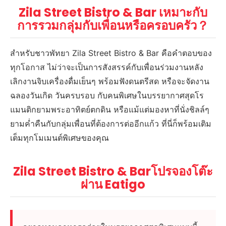
Zila Street Bistro & Bar เหมาะกับ
การรวมกลุ่มกับเพื่อนหรือครอบครัว？
สำหรับชาวพัทยา Zila Street Bistro & Bar คือคำตอบของ
ทุกโอกาส ไม่ว่าจะเป็นการสังสรรค์กับเพื่อนร่วมงานหลัง
เลิกงานจิบเครื่องดื่มเย็นๆ พร้อมฟังดนตรีสด หรือจะจัดงาน
ฉลองวันเกิด วันครบรอบ กับคนพิเศษในบรรยากาศสุดโร
แมนติกยามพระอาทิตย์ตกดิน หรือแม้แต่มองหาที่นั่งชิลล์ๆ
ยามค่ำคืนกับกลุ่มเพื่อนที่ต้องการต่ออีกแก้ว ที่นี่ก็พร้อมเติม
เต็มทุกโมเมนต์พิเศษของคุณ
Zila Street Bistro & Barโปรจองโต๊ะ
ผ่าน Eatigo