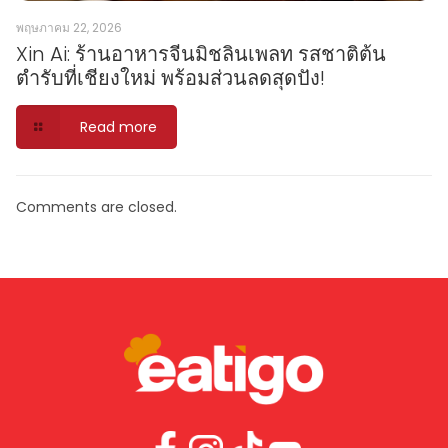
พฤษภาคม 22, 2026
Xin Ai: ร้านอาหารจีนมิชลินเพลท รสชาติต้น
ตำรับที่เชียงใหม่ พร้อมส่วนลดสุดปัง!
Read more
Comments are closed.