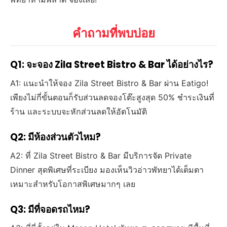
คำถามที่พบบ่อย
Q1: จะจอง Zila Street Bistro & Bar ได้อย่างไร?
A1: แนะนำให้จอง Zila Street Bistro & Bar ผ่าน Eatigo!
เพียงไม่กี่ขั้นตอนก็รับส่วนลดจองโต๊ะสูงสุด 50% ชำระเงินที่
ร้าน และระบบจะหักส่วนลดให้อัตโนมัติ
Q2: มีห้องส่วนตัวไหม?
A2: ที่ Zila Street Bistro & Bar มีบริการจัด Private
Dinner สุดพิเศษที่ระเบียง มองเห็นวิวอ่าวพัทยาได้เต็มตา
เหมาะสำหรับโอกาสพิเศษมากๆ เลย
Q3: มีที่จอดรถไหม?