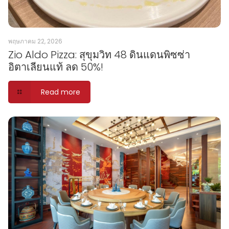
พฤษภาคม 22, 2026
Zio Aldo Pizza: สุขุมวิท 48 ดินแดนพิซซ่า
อิตาเลียนแท้ ลด 50%!
Read more