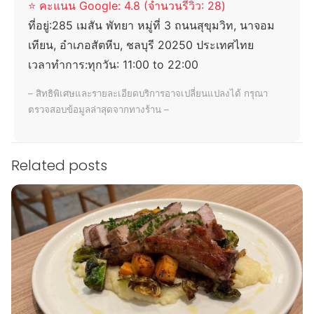
⭐ คะแนน Google: 4.8 (จำนวนรีวิว: 28)
ที่อยู่:
285 เมสัน พัทยา หมู่ที่ 3 ถนนสุขุมวิท, นาจอม
เทียน, อำเภอสัตหีบ, ชลบุรี 20250 ประเทศไทย
เวลาทำการ:
ทุกวัน: 11:00 to 22:00
– สิทธิพิเศษและรายละเอียดบริการอาจเปลี่ยนแปลงได้ กรุณา
ตรวจสอบข้อมูลล่าสุดจากทางร้าน –
Related posts