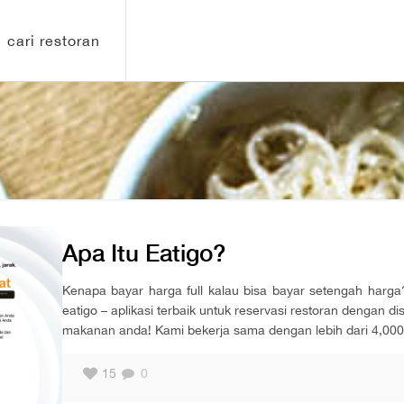
cari restoran
Apa Itu Eatigo?
Kenapa bayar harga full kalau bisa bayar setengah harga?
eatigo – aplikasi terbaik untuk reservasi restoran dengan 
makanan anda! Kami bekerja sama dengan lebih dari 4,000 
15
0