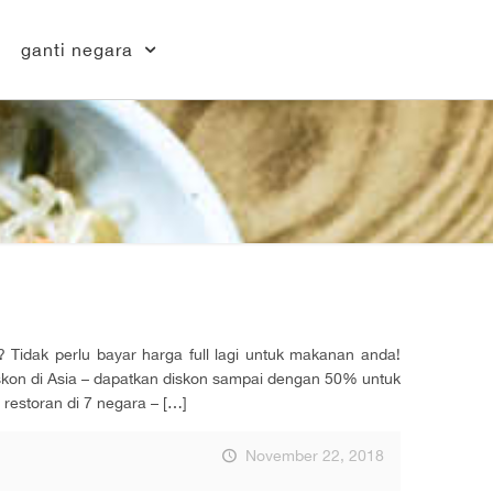
ganti negara
 Tidak perlu bayar harga full lagi untuk makanan anda!
diskon di Asia – dapatkan diskon sampai dengan 50% untuk
restoran di 7 negara –
[…]
November 22, 2018