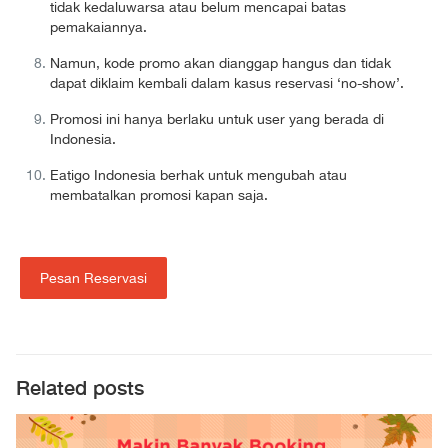
tidak kedaluwarsa atau belum mencapai batas
pemakaiannya.
Namun, kode promo akan dianggap hangus dan tidak
dapat diklaim kembali dalam kasus reservasi ‘no-show’.
Promosi ini hanya berlaku untuk user yang berada di
Indonesia.
Eatigo Indonesia berhak untuk mengubah atau
membatalkan promosi kapan saja.
Pesan Reservasi
Related posts