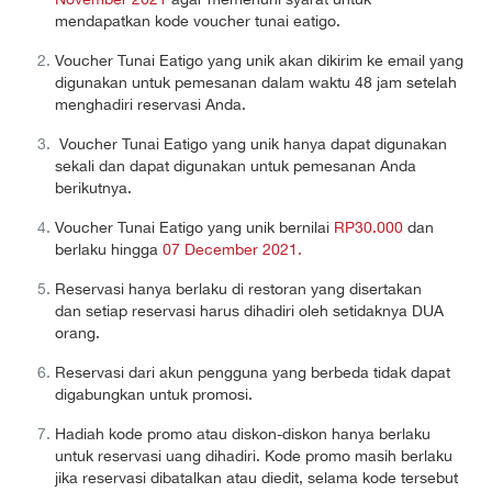
mendapatkan kode voucher tunai eatigo.
Voucher Tunai Eatigo yang unik akan dikirim ke email yang
digunakan untuk pemesanan dalam waktu 48 jam setelah
menghadiri reservasi Anda.
Voucher Tunai Eatigo yang unik hanya dapat digunakan
sekali dan dapat digunakan untuk pemesanan Anda
berikutnya.
Voucher Tunai Eatigo yang unik bernilai
RP30.000
dan
berlaku hingga
07 December 2021.
Reservasi hanya berlaku di restoran yang disertakan
dan setiap reservasi harus dihadiri oleh setidaknya DUA
orang.
Reservasi dari akun pengguna yang berbeda tidak dapat
digabungkan untuk promosi.
Hadiah kode promo atau diskon-diskon hanya berlaku
untuk reservasi uang dihadiri. Kode promo masih berlaku
jika reservasi dibatalkan atau diedit, selama kode tersebut