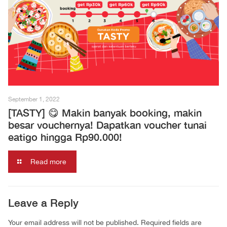
September 1, 2022
[TASTY] 😋 Makin banyak booking, makin
besar vouchernya! Dapatkan voucher tunai
eatigo hingga Rp90.000!
Read more
Leave a Reply
Your email address will not be published.
Required fields are