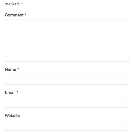
marked
*
Comment
*
Name
*
Email
*
Website