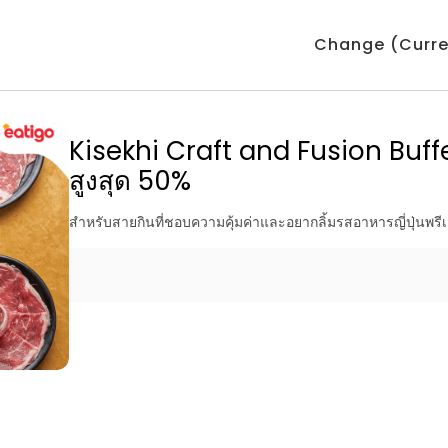
Change (Curre
Kisekhi Craft and Fusion Buffet 
สูงสุด 50%
สำหรับสายกินที่ชอบความคุ้มค่าและอยากลิ้มรสอาหารญี่ปุ่นพรีเ