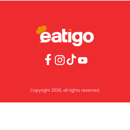
Copyright 2026, all rights reserved.