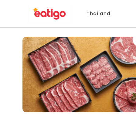
Thailand