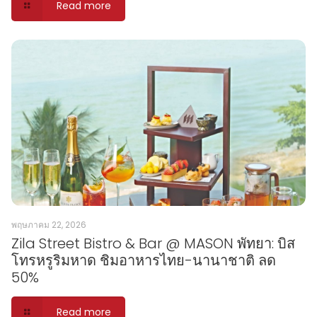
Read more
พฤษภาคม 22, 2026
Zila Street Bistro & Bar @ MASON พัทยา: บิส
โทรหรูริมหาด ชิมอาหารไทย-นานาชาติ ลด
50%
Read more