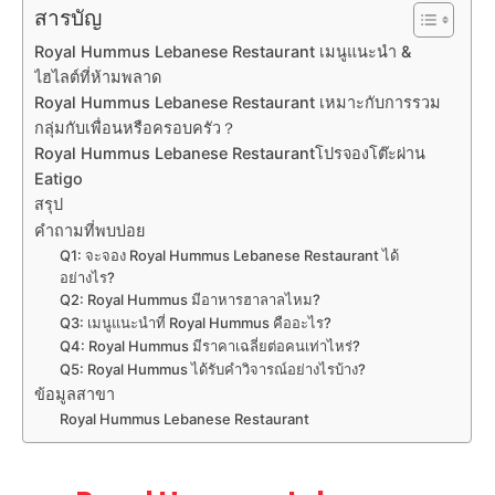
สารบัญ
Royal Hummus Lebanese Restaurant เมนูแนะนำ &
ไฮไลต์ที่ห้ามพลาด
Royal Hummus Lebanese Restaurant เหมาะกับการรวม
กลุ่มกับเพื่อนหรือครอบครัว？
Royal Hummus Lebanese Restaurantโปรจองโต๊ะผ่าน
Eatigo
สรุป
คำถามที่พบบ่อย
Q1: จะจอง Royal Hummus Lebanese Restaurant ได้
อย่างไร?
Q2: Royal Hummus มีอาหารฮาลาลไหม?
Q3: เมนูแนะนำที่ Royal Hummus คืออะไร?
Q4: Royal Hummus มีราคาเฉลี่ยต่อคนเท่าไหร่?
Q5: Royal Hummus ได้รับคำวิจารณ์อย่างไรบ้าง?
ข้อมูลสาขา
Royal Hummus Lebanese Restaurant