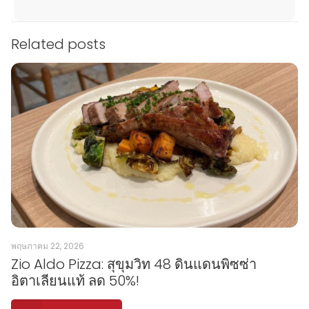
Related posts
พฤษภาคม 22, 2026
Zio Aldo Pizza: สุขุมวิท 48 ดินแดนพิซซ่า
อิตาเลียนแท้ ลด 50%!