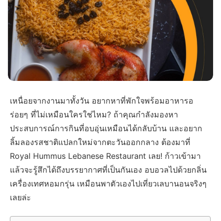
เหนื่อยจากงานมาทั้งวัน อยากหาที่พักใจพร้อมอาหารอ
ร่อยๆ ที่ไม่เหมือนใครใช่ไหม? ถ้าคุณกำลังมองหา
ประสบการณ์การกินที่อบอุ่นเหมือนได้กลับบ้าน และอยาก
ลิ้มลองรสชาติแปลกใหม่จากตะวันออกกลาง ต้องมาที่
Royal Hummus Lebanese Restaurant เลย! ก้าวเข้ามา
แล้วจะรู้สึกได้ถึงบรรยากาศที่เป็นกันเอง อบอวลไปด้วยกลิ่น
เครื่องเทศหอมกรุ่น เหมือนพาตัวเองไปเที่ยวเลบานอนจริงๆ
เลยล่ะ