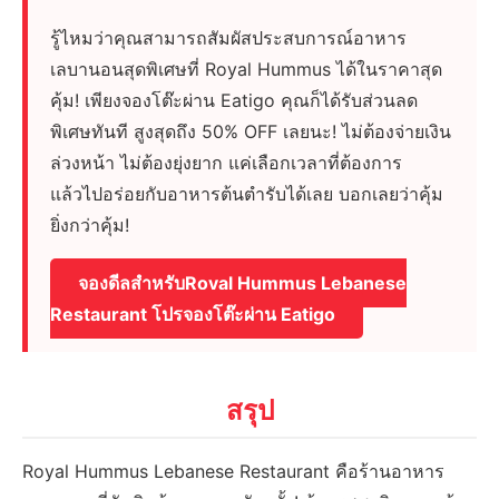
รู้ไหมว่าคุณสามารถสัมผัสประสบการณ์อาหาร
เลบานอนสุดพิเศษที่ Royal Hummus ได้ในราคาสุด
คุ้ม! เพียงจองโต๊ะผ่าน Eatigo คุณก็ได้รับส่วนลด
พิเศษทันที สูงสุดถึง 50% OFF เลยนะ! ไม่ต้องจ่ายเงิน
ล่วงหน้า ไม่ต้องยุ่งยาก แค่เลือกเวลาที่ต้องการ
แล้วไปอร่อยกับอาหารต้นตำรับได้เลย บอกเลยว่าคุ้ม
ยิ่งกว่าคุ้ม!
จองดีลสำหรับRoyal Hummus Lebanese
Restaurant โปรจองโต๊ะผ่าน Eatigo
สรุป
Royal Hummus Lebanese Restaurant คือร้านอาหาร