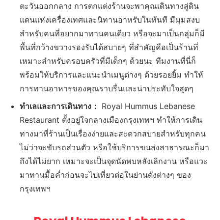
ตะวันออกกลาง การตกแต่งร้านจะพาคุณเดินทางสู่ดิน
แดนแห่งเครื่องเทศและนิทานอาหรับในทันที มีมุมสงบ
สำหรับคนที่อยากมาทานคนเดียว หรือจะมาเป็นกลุ่มก็มี
พื้นที่กว้างขวางรองรับได้สบายๆ ที่สำคัญคือเป็นร้านที่
เหมาะสำหรับครอบครัวที่มีเด็กๆ ด้วยนะ ทีมงานที่นี่ก็
พร้อมให้บริการและแนะนำเมนูต่างๆ ด้วยรอยยิ้ม ทำให้
การทานอาหารของคุณราบรื่นและน่าประทับใจสุดๆ
ทำเลและการเดินทาง：
Royal Hummus Lebanese
Restaurant ตั้งอยู่ใจกลางเมืองกรุงเทพฯ ทำให้การเดิน
ทางมาที่ร้านเป็นเรื่องง่ายและสะดวกสบายสำหรับทุกคน
ไม่ว่าจะขับรถส่วนตัว หรือใช้บริการขนส่งสาธารณะก็มา
ถึงได้ไม่ยาก เหมาะจะเป็นจุดนัดพบหลังเลิกงาน หรือแวะ
มาทานมื้อค่ำก่อนจะไปเที่ยวต่อในย่านดังต่างๆ ของ
กรุงเทพฯ