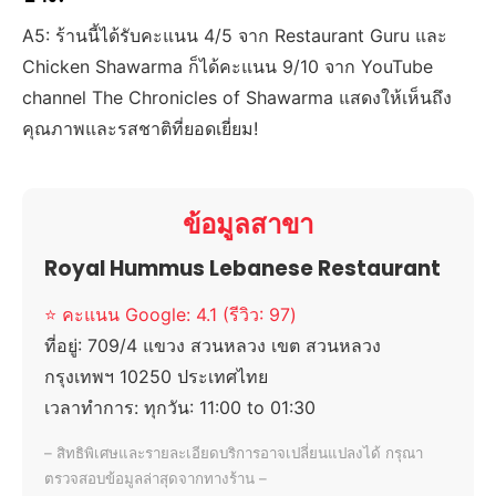
A5: ร้านนี้ได้รับคะแนน 4/5 จาก Restaurant Guru และ
Chicken Shawarma ก็ได้คะแนน 9/10 จาก YouTube
channel The Chronicles of Shawarma แสดงให้เห็นถึง
คุณภาพและรสชาติที่ยอดเยี่ยม!
ข้อมูลสาขา
Royal Hummus Lebanese Restaurant
⭐ คะแนน Google: 4.1 (รีวิว: 97)
ที่อยู่:
709/4 แขวง สวนหลวง เขต สวนหลวง
กรุงเทพฯ 10250 ประเทศไทย
เวลาทำการ:
ทุกวัน: 11:00 to 01:30
– สิทธิพิเศษและรายละเอียดบริการอาจเปลี่ยนแปลงได้ กรุณา
ตรวจสอบข้อมูลล่าสุดจากทางร้าน –