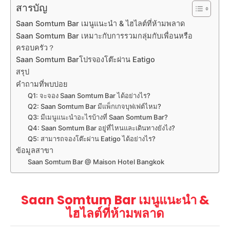
สารบัญ
Saan Somtum Bar เมนูแนะนำ & ไฮไลต์ที่ห้ามพลาด
Saan Somtum Bar เหมาะกับการรวมกลุ่มกับเพื่อนหรือ
ครอบครัว？
Saan Somtum Barโปรจองโต๊ะผ่าน Eatigo
สรุป
คำถามที่พบบ่อย
Q1: จะจอง Saan Somtum Bar ได้อย่างไร?
Q2: Saan Somtum Bar มีแพ็กเกจบุฟเฟต์ไหม?
Q3: มีเมนูแนะนำอะไรบ้างที่ Saan Somtum Bar?
Q4: Saan Somtum Bar อยู่ที่ไหนและเดินทางยังไง?
Q5: สามารถจองโต๊ะผ่าน Eatigo ได้อย่างไร?
ข้อมูลสาขา
Saan Somtum Bar @ Maison Hotel Bangkok
Saan Somtum Bar เมนูแนะนำ &
ไฮไลต์ที่ห้ามพลาด