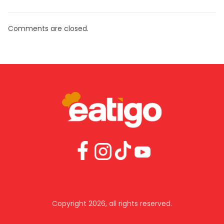
Comments are closed.
Copyright 2026, all rights reserved.