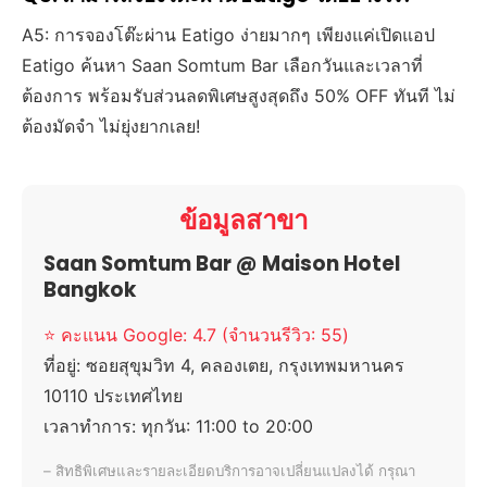
A5: การจองโต๊ะผ่าน Eatigo ง่ายมากๆ เพียงแค่เปิดแอป
Eatigo ค้นหา Saan Somtum Bar เลือกวันและเวลาที่
ต้องการ พร้อมรับส่วนลดพิเศษสูงสุดถึง 50% OFF ทันที ไม่
ต้องมัดจำ ไม่ยุ่งยากเลย!
ข้อมูลสาขา
Saan Somtum Bar @ Maison Hotel
Bangkok
⭐ คะแนน Google: 4.7 (จำนวนรีวิว: 55)
ที่อยู่:
ซอยสุขุมวิท 4, คลองเตย, กรุงเทพมหานคร
10110 ประเทศไทย
เวลาทำการ:
ทุกวัน: 11:00 to 20:00
– สิทธิพิเศษและรายละเอียดบริการอาจเปลี่ยนแปลงได้ กรุณา