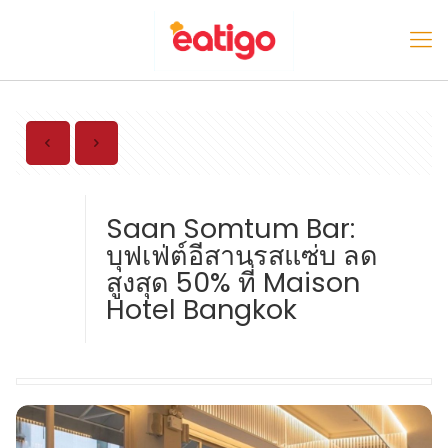
Saan Somtum Bar:
บุฟเฟ่ต์อีสานรสแซ่บ ลด
สูงสุด 50% ที่ Maison
Hotel Bangkok