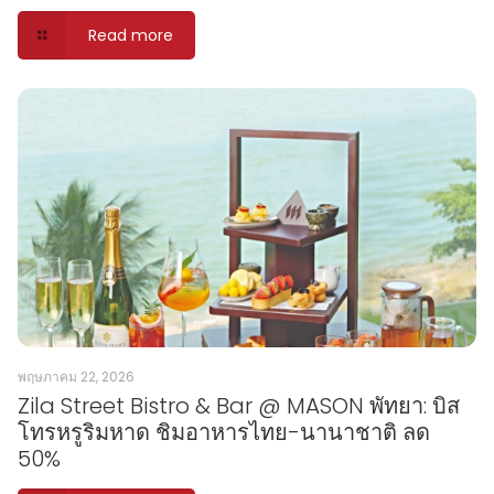
Read more
พฤษภาคม 22, 2026
Zila Street Bistro & Bar @ MASON พัทยา: บิส
โทรหรูริมหาด ชิมอาหารไทย-นานาชาติ ลด
50%