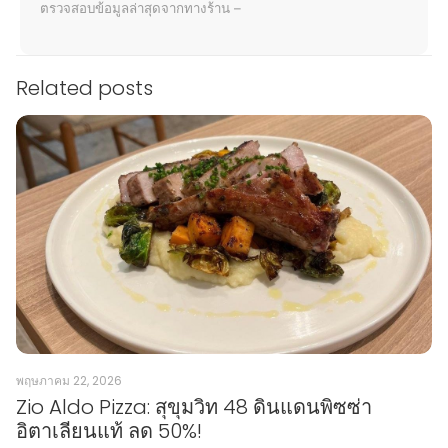
ตรวจสอบข้อมูลล่าสุดจากทางร้าน –
Related posts
พฤษภาคม 22, 2026
Zio Aldo Pizza: สุขุมวิท 48 ดินแดนพิซซ่า
อิตาเลียนแท้ ลด 50%!