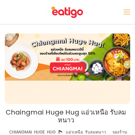
Chaingmai Huge Hug แอ่วเหนือ รับลม
หนาว
CHIANGMAI HUGE HUG 🏞 แอ่วเหนือ รับลมหนาว จองร้าน