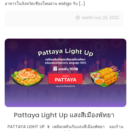
อาหารในจังหวัดเชียงใหม่ผ่าน eatigo รับ
[…]
พฤศจิกายน 23, 2022
Pattaya Light Up แสงสีเมืองพัทยา
PATTAYA LIGHT UP 🎇 เพลิดเพลินกับแสงสีเมืองพัทยา จองร้าน