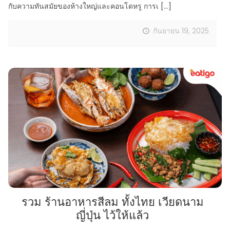
กับความทันสมัยของห้างใหญ่และคอนโดหรู การเ
[…]
กันยายน 19, 2025
รวม ร้านอาหารสีลม ทั้งไทย เวียดนาม
ญี่ปุ่น ไว้ให้แล้ว