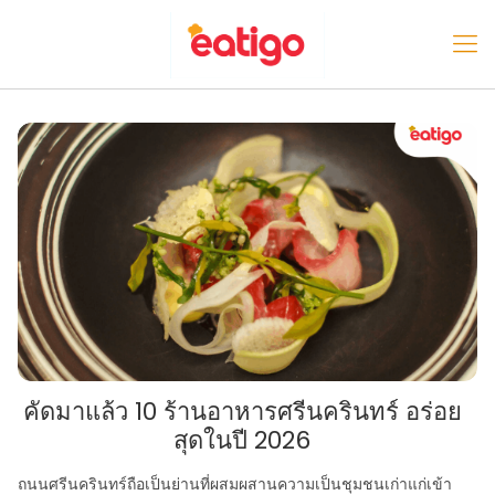
คัดมาแล้ว 10 ร้านอาหารศรีนครินทร์ อร่อย
สุดในปี 2026
ถนนศรีนครินทร์ถือเป็นย่านที่ผสมผสานความเป็นชุมชนเก่าแก่เข้า