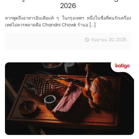
2026
หากพูดถึงอาหารอินเดียแท้ ๆ ในกรุงเทพฯ หนึ่งในชื่อที่คนรักเครื่อง
เทศไม่ควรพลาดคือ Chandni Chowk ร้านอ
[…]
กันยายน 30, 2025