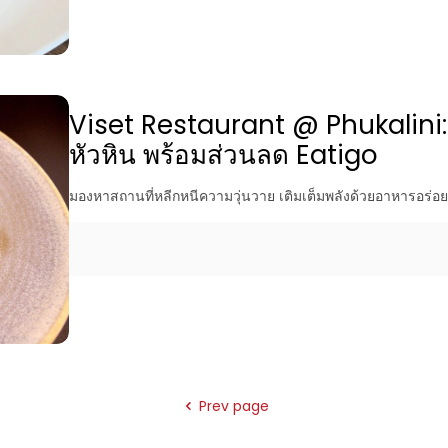
Viset Restaurant @ Phukalini: 
หัวหิน พร้อมส่วนลด Eatigo
มองหาสถานที่หลีกหนีความวุ่นวาย เติมเต็มพลังด้วยอาหารอร่อย
Prev page