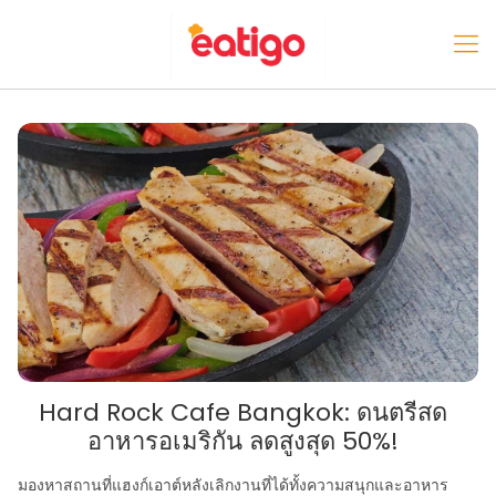
Hard Rock Cafe Bangkok: ดนตรีสด
อาหารอเมริกัน ลดสูงสุด 50%!
มองหาสถานที่แฮงก์เอาต์หลังเลิกงานที่ได้ทั้งความสนุกและอาหาร