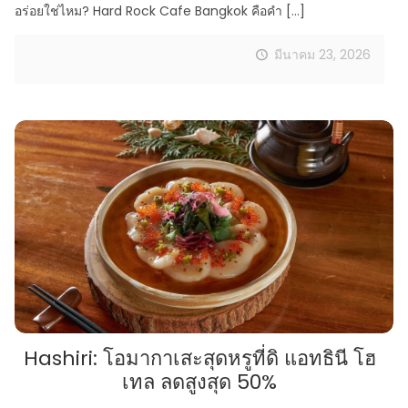
อร่อยใช่ไหม? Hard Rock Cafe Bangkok คือคำ
[…]
มีนาคม 23, 2026
Hashiri: โอมากาเสะสุดหรูที่ดิ แอทธินี โฮ
เทล ลดสูงสุด 50%