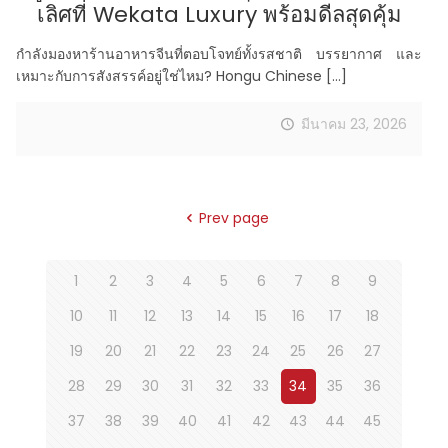
เลิศที่ Wekata Luxury พร้อมดีลสุดคุ้ม
กำลังมองหาร้านอาหารจีนที่ตอบโจทย์ทั้งรสชาติ บรรยากาศ และ
เหมาะกับการสังสรรค์อยู่ใช่ไหม? Hongu Chinese
[…]
มีนาคม 23, 2026
Prev page
1
2
3
4
5
6
7
8
9
10
11
12
13
14
15
16
17
18
19
20
21
22
23
24
25
26
27
28
29
30
31
32
33
34
35
36
37
38
39
40
41
42
43
44
45