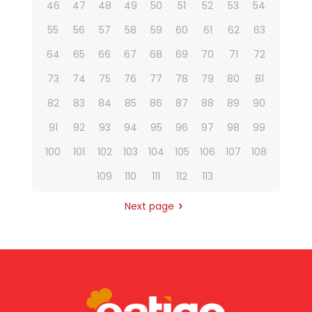
46
47
48
49
50
51
52
53
54
55
56
57
58
59
60
61
62
63
64
65
66
67
68
69
70
71
72
73
74
75
76
77
78
79
80
81
82
83
84
85
86
87
88
89
90
91
92
93
94
95
96
97
98
99
100
101
102
103
104
105
106
107
108
109
110
111
112
113
Next page