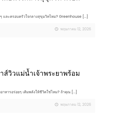
ื่อนๆ และครอบครัวใจกลางสุขุมวิทไหม? Greenhouse
[…]
พฤษภาคม 12, 2026
าส์วิวแม่น้ำเจ้าพระยาพร้อม
อาหารอร่อยๆ เติมพลังให้ชีวิตใช่ไหม? ถ้าคุณ
[…]
พฤษภาคม 12, 2026