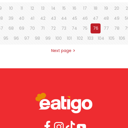
9
10
11
12
13
14
15
16
17
18
19
20
2
38
39
40
41
42
43
44
45
46
47
48
49
5
67
68
69
70
71
72
73
74
75
76
77
78
7
95
96
97
98
99
100
101
102
103
104
105
106
Next page