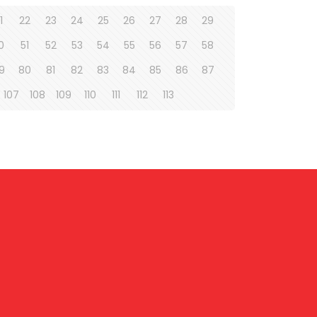
1
22
23
24
25
26
27
28
29
0
51
52
53
54
55
56
57
58
9
80
81
82
83
84
85
86
87
107
108
109
110
111
112
113