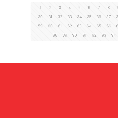
1
2
3
4
5
6
7
8
30
31
32
33
34
35
36
37
59
60
61
62
63
64
65
66
88
89
90
91
92
93
94