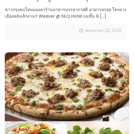
ชาวกรุงคนไหนมองหาร้านอาหารบรรยากาศดี อาหารอร่อย ใจกลาง
เมืองหลังเลิกงาน? Weaver @ SILQ Hotel บนชั้น 9
[…]
พฤษภาคม 22, 2026