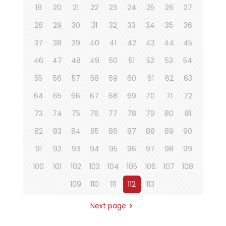
19
20
21
22
23
24
25
26
27
28
29
30
31
32
33
34
35
36
37
38
39
40
41
42
43
44
45
46
47
48
49
50
51
52
53
54
55
56
57
58
59
60
61
62
63
64
65
66
67
68
69
70
71
72
73
74
75
76
77
78
79
80
81
82
83
84
85
86
87
88
89
90
91
92
93
94
95
96
97
98
99
100
101
102
103
104
105
106
107
108
109
110
111
112
113
Next page