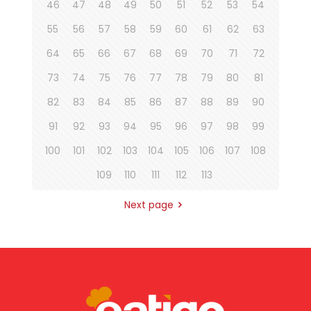
46
47
48
49
50
51
52
53
54
55
56
57
58
59
60
61
62
63
64
65
66
67
68
69
70
71
72
73
74
75
76
77
78
79
80
81
82
83
84
85
86
87
88
89
90
91
92
93
94
95
96
97
98
99
100
101
102
103
104
105
106
107
108
109
110
111
112
113
Next page