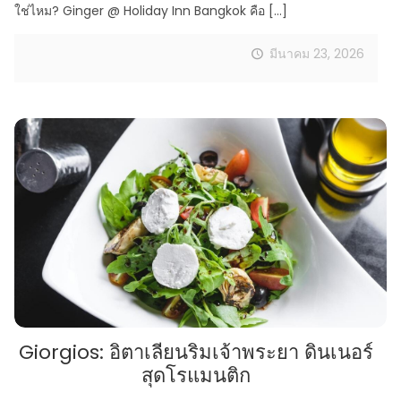
ใช่ไหม? Ginger @ Holiday Inn Bangkok คือ
[…]
มีนาคม 23, 2026
Giorgios: อิตาเลียนริมเจ้าพระยา ดินเนอร์
สุดโรแมนติก