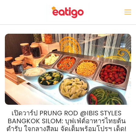
เปิดวาร์ป PRUNG ROD @IBIS STYLES
BANGKOK SILOM: บุฟเฟ่ต์อาหารไทยต้น
ตำรับ ใจกลางสีลม จัดเต็มพร้อมโปรฯ เด็ด!