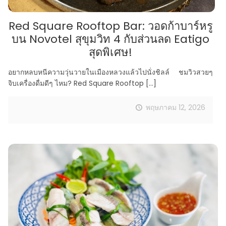
Red Square Rooftop Bar: วอดก้าบาร์หรู
บน Novotel สุขุมวิท 4 กับส่วนลด Eatigo
สุดพิเศษ!
อยากหลบหนีความวุ่นวายในเมืองหลวงแล้วไปนั่งชิลล์ ชมวิวสวยๆ
จิบเครื่องดื่มดีๆ ไหม? Red Square Rooftop
[…]
พฤษภาคม 12, 2026