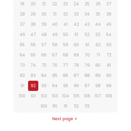
19
20
21
22
23
24
25
26
27
28
29
30
31
32
33
34
35
36
37
38
39
40
41
42
43
44
45
46
47
48
49
50
51
52
53
54
55
56
57
58
59
60
61
62
63
64
65
66
67
68
69
70
71
72
73
74
75
76
77
78
79
80
81
82
83
84
85
86
87
88
89
90
91
92
93
94
95
96
97
98
99
100
101
102
103
104
105
106
107
108
109
110
111
112
113
Next page